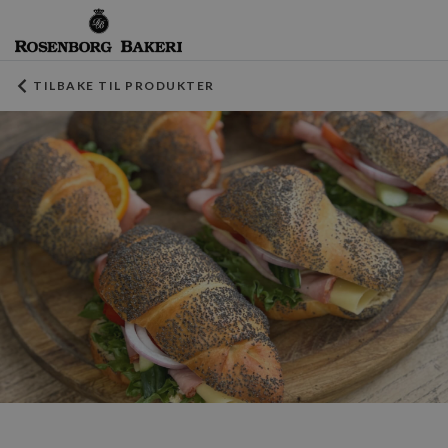
TILBAKE TIL PRODUKTER