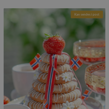
Kan sendes i post